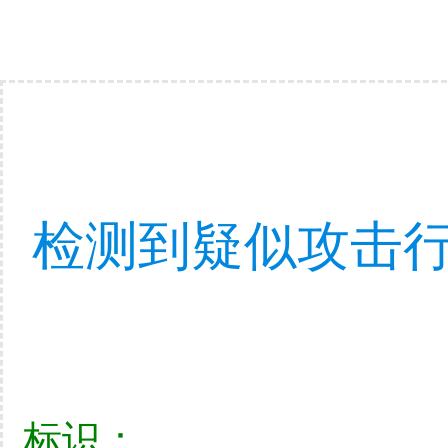
检测到疑似攻击行
标识：