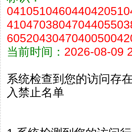
0410510460440420510
4104703804704405503
6052043047040050042
当前时间：
2026-08-09 
系统检查到您的访问存
入禁止名单