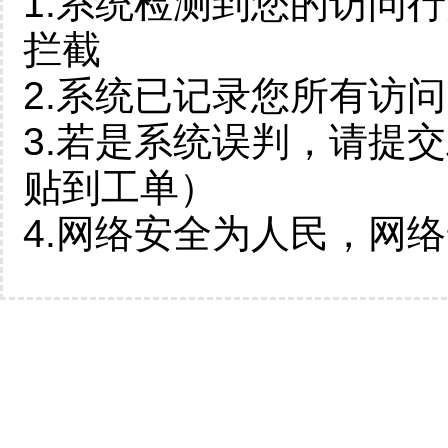
1.系统检测到您的访问
拦截
2.系统已记录您所有访
3.若是系统误判，请提
贴到工单）
4.网络安全为人民，网