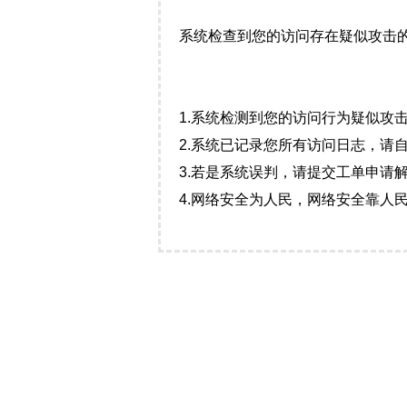
系统检查到您的访问存在疑似攻击
1.系统检测到您的访问行为疑似攻
2.系统已记录您所有访问日志，请
3.若是系统误判，请提交工单申请
4.网络安全为人民，网络安全靠人