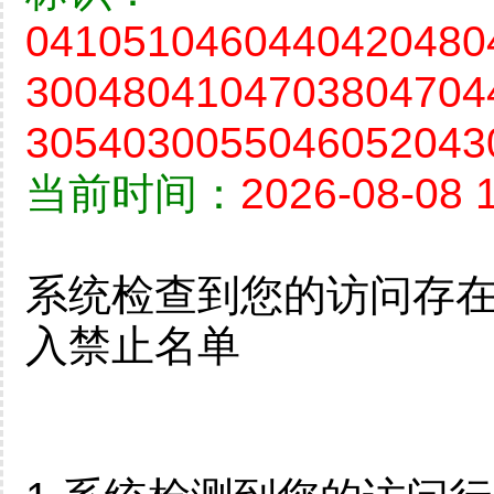
0410510460440420480
3004804104703804704
3054030055046052043
当前时间：
2026-08-08 
系统检查到您的访问存
入禁止名单