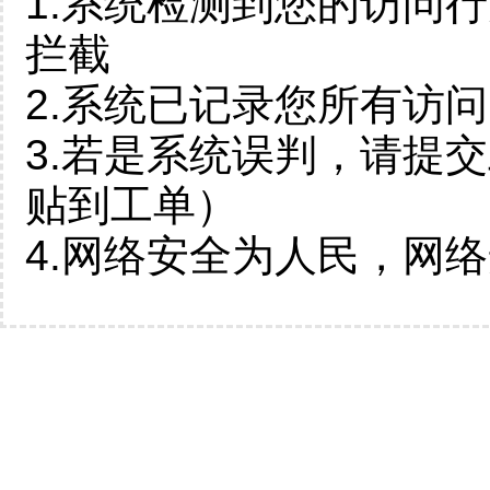
1.系统检测到您的访问
拦截
2.系统已记录您所有访
3.若是系统误判，请提
贴到工单）
4.网络安全为人民，网