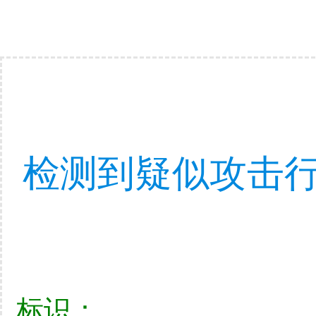
检测到疑似攻击行
标识：