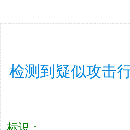
检测到疑似攻击行
标识：