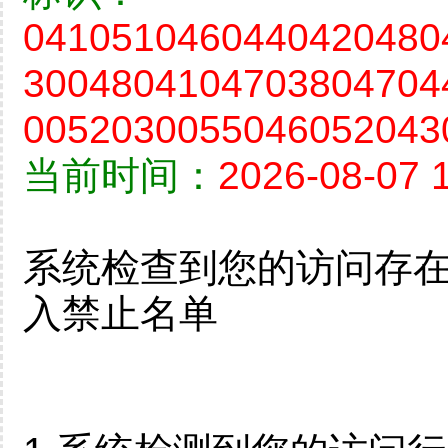
0410510460440420480
3004804104703804704
0052030055046052043
当前时间：
2026-08-07 
系统检查到您的访问存
入禁止名单