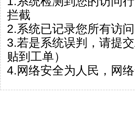
1.系统检测到您的访问
拦截
2.系统已记录您所有访
3.若是系统误判，请提
贴到工单）
4.网络安全为人民，网