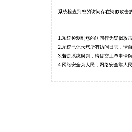
系统检查到您的访问存在疑似攻击
1.系统检测到您的访问行为疑似攻
2.系统已记录您所有访问日志，请
3.若是系统误判，请提交工单申请
4.网络安全为人民，网络安全靠人