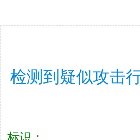
检测到疑似攻击行
标识：