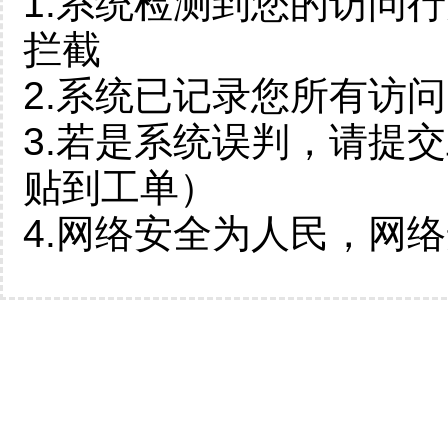
1.系统检测到您的访问
拦截
2.系统已记录您所有访
3.若是系统误判，请提
贴到工单）
4.网络安全为人民，网