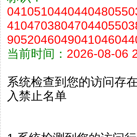
0410510440440480550
4104703804704405503
9052046049041046044
当前时间：
2026-08-06 
系统检查到您的访问存
入禁止名单