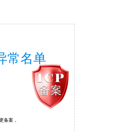
异常名单
更备案，