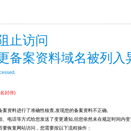
阻止访问
更备案资料域名被列入
ccessed.
名封停)
案资料进行了准确性核查,发现您的备案资料不正确,
信、电话等方式给您发送了变更通知,但您依然未在规定时间内变
若要恢复网站访问，您需要按以下流程操作：