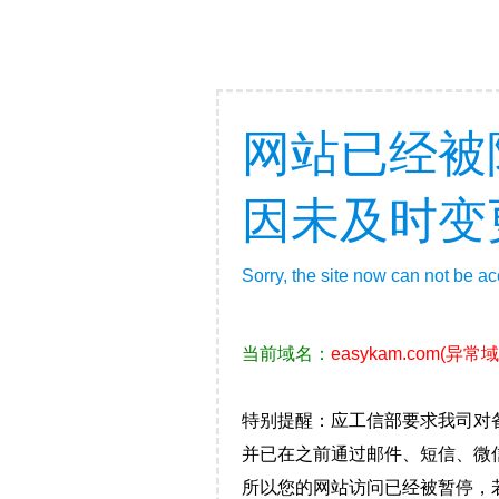
网站已经被
因未及时变
Sorry, the site now can not be a
当前域名：
easykam.com
(异常域
特别提醒：应工信部要求我司对备
并已在之前通过邮件、短信、微
所以您的网站访问已经被暂停，