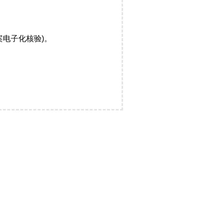
电子化核验)。