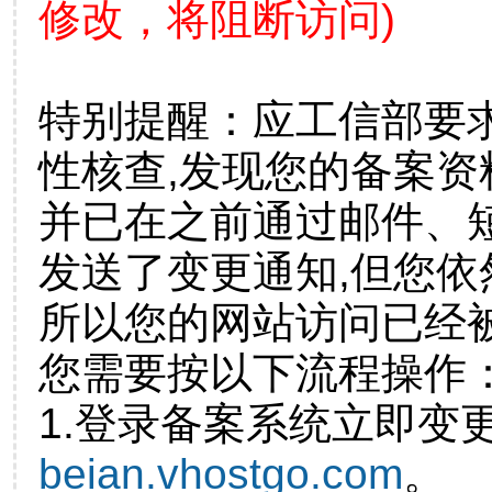
修改，将阻断访问)
特别提醒：应工信部要
性核查,发现您的备案资
并已在之前通过邮件、
发送了变更通知,但您
所以您的网站访问已经
您需要按以下流程操作
1.登录备案系统立即变
beian.vhostgo.com
。