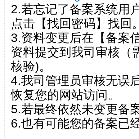
2.若忘记了备案系统用
点击【找回密码】找回
3.资料变更后在【备案
资料提交到我司审核（
核验)。
4.我司管理员审核无误
恢复您的网站访问。
5.若最终依然未变更备
6.也有可能您的备案已