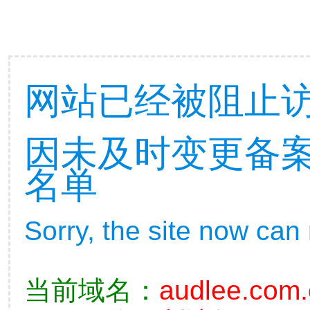
网站已经被阻止
因未及时变更备
名单
Sorry, the site now can
当前域名：
audlee.com.