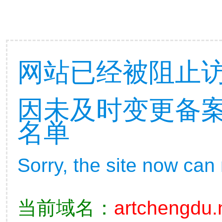
网站已经被阻止
因未及时变更备
名单
Sorry, the site now can
当前域名：
artchengdu.