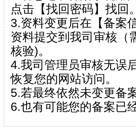
点击【找回密码】找回
3.资料变更后在【备案
资料提交到我司审核（
核验)。
4.我司管理员审核无误
恢复您的网站访问。
5.若最终依然未变更备
6.也有可能您的备案已