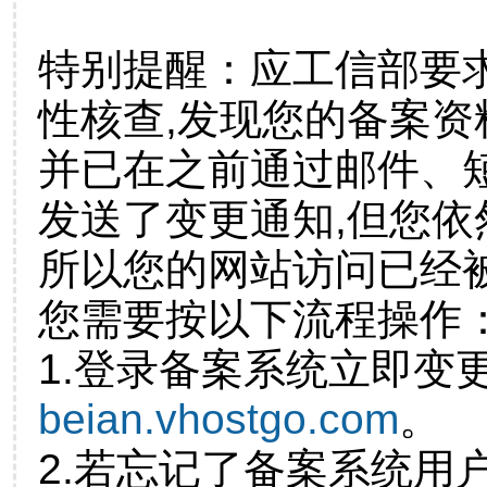
特别提醒：应工信部要
性核查,发现您的备案资
并已在之前通过邮件、
发送了变更通知,但您
所以您的网站访问已经
您需要按以下流程操作
1.登录备案系统立即变
beian.vhostgo.com
。
2.若忘记了备案系统用