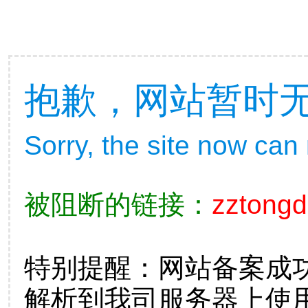
抱歉，网站暂时
Sorry, the site now can
被阻断的链接：
zztong
特别提醒：网站备案成
解析到我司服务器上使