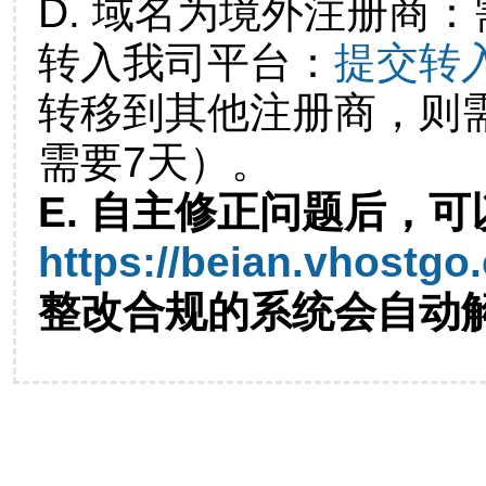
D. 域名为境外注册商
转入我司平台：
提交转
转移到其他注册商，则
需要7天）。
E. 自主修正问题后，可
https://beian.vhostgo
整改合规的系统会自动