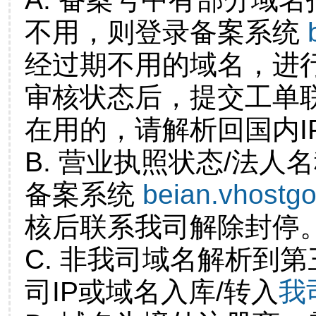
不用，则登录备案系统
经过期不用的域名，进
审核状态后，提交工单
在用的，请解析回国内I
B. 营业执照状态/法人
备案系统
beian.vhostg
核后联系我司解除封停
C. 非我司域名解析到第
司IP或域名入库/转入
我