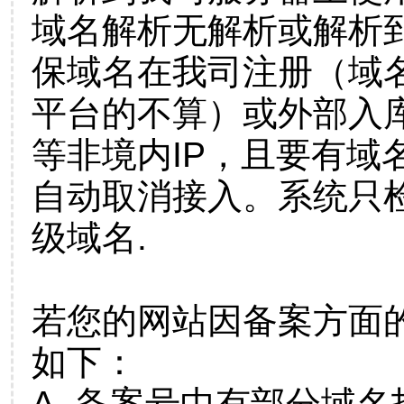
域名解析无解析或解析到
保域名在我司注册（域
平台的不算）或外部入
等非境内IP，且要有域
自动取消接入。系统只检
级域名.
若您的网站因备案方面
如下：
A. 备案号中有部分域