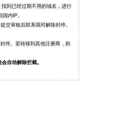
，找到已经过期不用的域名，进行
国内IP。
料提交审核后联系我司解除封停。
封停。若转移到其他注册商，则
统会自动解除拦截。