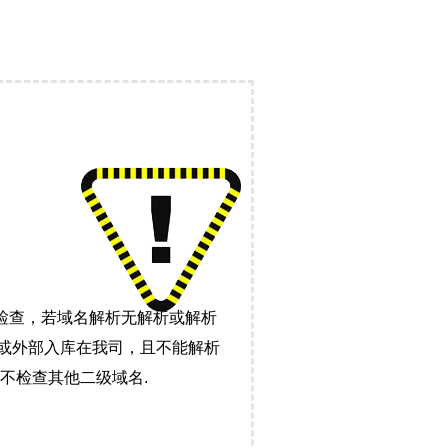
检查，若域名解析无解析或解析
）或外部入库在我司，且不能解析
不检查其他二级域名.