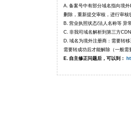
A. 备案号中有部分域名指向境
删除，重新提交审核，进行审核
B. 营业执照状态/法人名称等 
C. 非我司域名解析到第三方CDN
D. 域名为境外注册商：需要转
需要转成功后才能解除（一般需
E. 自主修正问题后，可以到：
ht