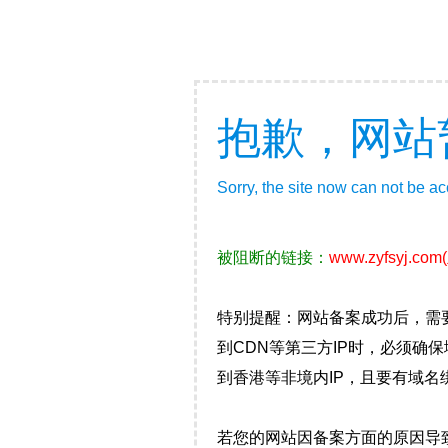
抱歉，网站
Sorry, the site now can not be a
被阻断的链接：
www.zyfsyj.com
特别提醒：网站备案成功后，需
到CDN等第三方IP时，必须
到香港等非境内IP，且要有域名
若您的网站因备案方面的原因导