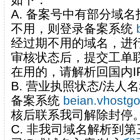
A. 备案号中有部分域
不用，则登录备案系统
经过期不用的域名，进
审核状态后，提交工单
在用的，请解析回国内I
B. 营业执照状态/法人
备案系统
beian.vhostg
核后联系我司解除封停
C. 非我司域名解析到第