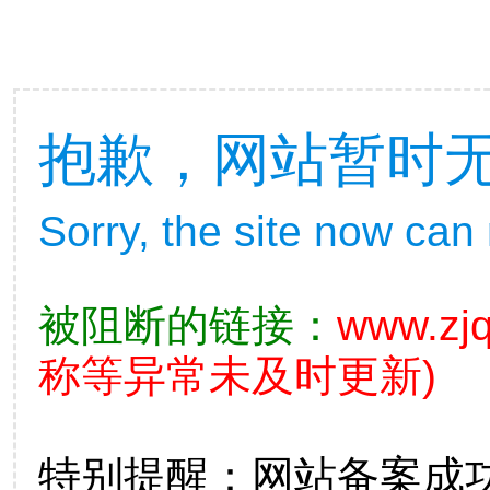
抱歉，网站暂时
Sorry, the site now can
被阻断的链接：
www.zjq
称等异常未及时更新)
特别提醒：网站备案成