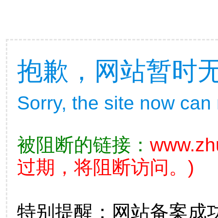
抱歉，网站暂时
Sorry, the site now can
被阻断的链接：
www.zhu
过期，将阻断访问。)
特别提醒：网站备案成