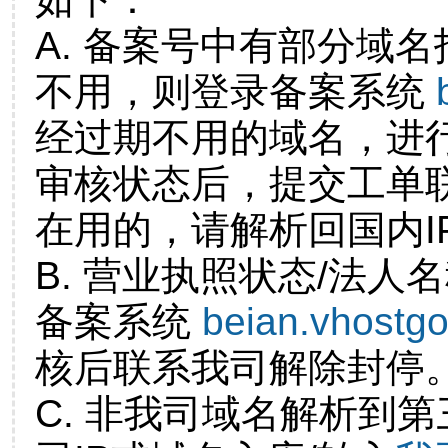
A. 备案号中有部分域
不用，则登录备案系统
经过期不用的域名，进
审核状态后，提交工单
在用的，请解析回国内I
B. 营业执照状态/法人
备案系统
beian.vhostg
核后联系我司解除封停
C. 非我司域名解析到第