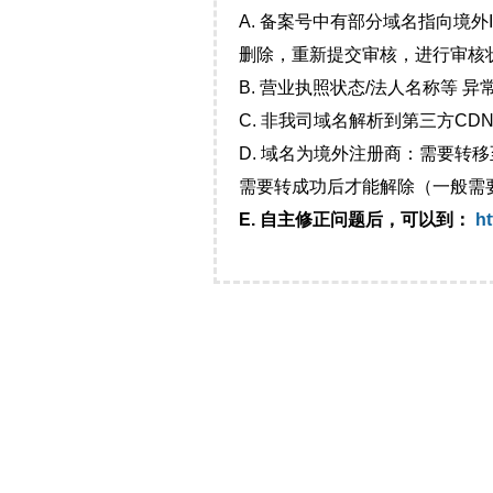
A. 备案号中有部分域名指向境
删除，重新提交审核，进行审核
B. 营业执照状态/法人名称等 
C. 非我司域名解析到第三方CDN
D. 域名为境外注册商：需要转
需要转成功后才能解除（一般需
E. 自主修正问题后，可以到：
ht