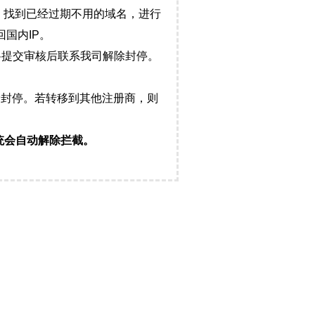
，找到已经过期不用的域名，进行
国内IP。
料提交审核后联系我司解除封停。
封停。若转移到其他注册商，则
统会自动解除拦截。