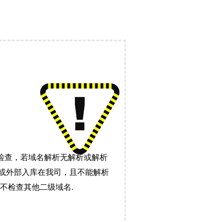
检查，若域名解析无解析或解析
）或外部入库在我司，且不能解析
不检查其他二级域名.