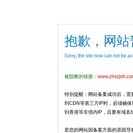
抱歉，网站
Sorry, the site now can not be a
被阻断的链接：
www.zhszjsh.co
特别提醒：网站备案成功后，需
到CDN等第三方IP时，必须
到香港等非境内IP，且要有域名
若您的网站因备案方面的原因导