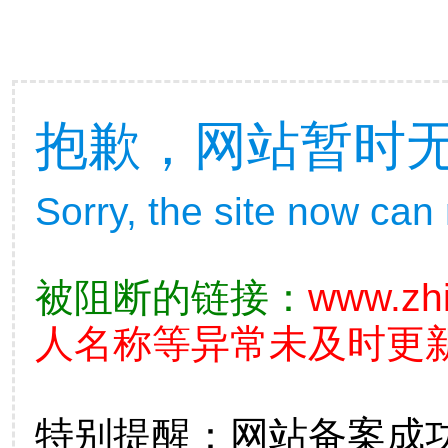
抱歉，网站暂时
Sorry, the site now can
被阻断的链接：
www.zh
人名称等异常未及时更新
特别提醒：网站备案成