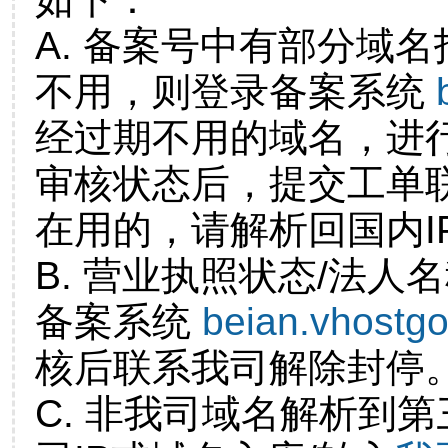
A. 备案号中有部分域
不用，则登录备案系统
经过期不用的域名，进
审核状态后，提交工单
在用的，请解析回国内I
B. 营业执照状态/法人
备案系统
beian.vhostg
核后联系我司解除封停
C. 非我司域名解析到第