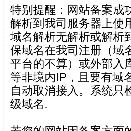
特别提醒：网站备案成
解析到我司服务器上使
域名解析无解析或解析到
保域名在我司注册（域
平台的不算）或外部入
等非境内IP，且要有域
自动取消接入。系统只检
级域名.
若您的网站因备案方面