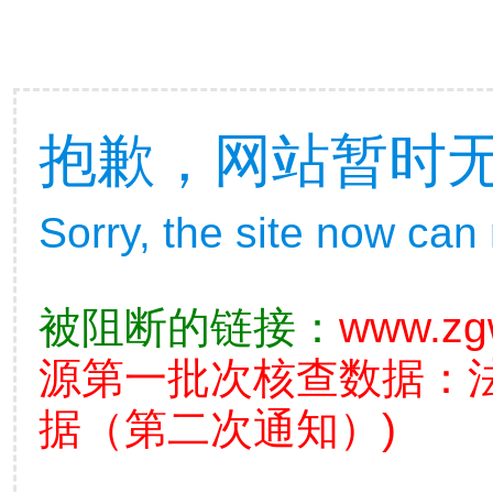
抱歉，网站暂时
Sorry, the site now can
被阻断的链接：
www.zg
源第一批次核查数据：
据（第二次通知）)