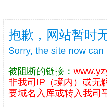
抱歉，网站暂时
Sorry, the site now can
被阻断的链接：
www.yz
非我司IP（境内）或无
要域名入库或转入我司平