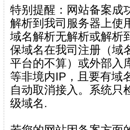
特别提醒：网站备案成
解析到我司服务器上使
域名解析无解析或解析到
保域名在我司注册（域
平台的不算）或外部入
等非境内IP，且要有域
自动取消接入。系统只检
级域名.
若您的网站因备案方面