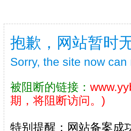
抱歉，网站暂时
Sorry, the site now can
被阻断的链接：
www.yy
期，将阻断访问。)
特别提醒：网站备案成