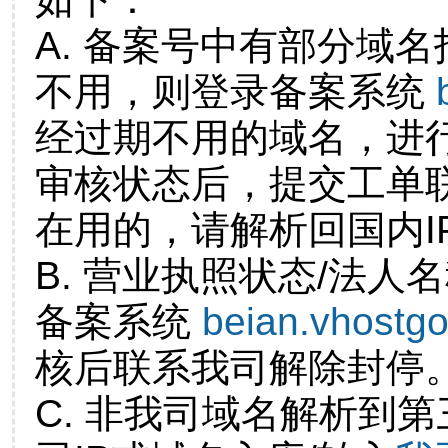
A. 备案号中有部分域
不用，则登录备案系统
经过期不用的域名，进
审核状态后，提交工单
在用的，请解析回国内I
B. 营业执照状态/法人
备案系统
beian.vhostg
核后联系我司解除封停
C. 非我司域名解析到第