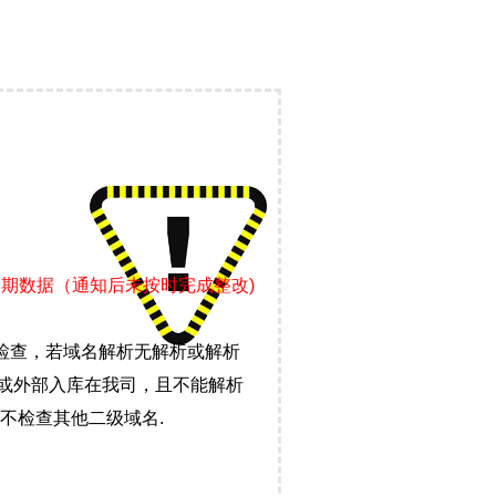
过期数据（通知后未按时完成整改)
检查，若域名解析无解析或解析
）或外部入库在我司，且不能解析
不检查其他二级域名.