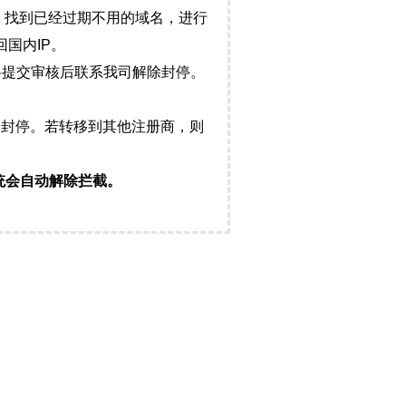
，找到已经过期不用的域名，进行
国内IP。
料提交审核后联系我司解除封停。
封停。若转移到其他注册商，则
统会自动解除拦截。