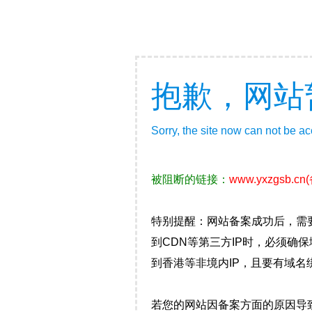
抱歉，网站
Sorry, the site now can not be a
被阻断的链接：
www.yxzgsb.cn
特别提醒：网站备案成功后，需
到CDN等第三方IP时，必须
到香港等非境内IP，且要有域名
若您的网站因备案方面的原因导