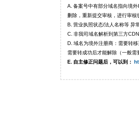
A. 备案号中有部分域名指向境
删除，重新提交审核，进行审核
B. 营业执照状态/法人名称等 
C. 非我司域名解析到第三方CDN
D. 域名为境外注册商：需要转
需要转成功后才能解除（一般需
E. 自主修正问题后，可以到：
ht