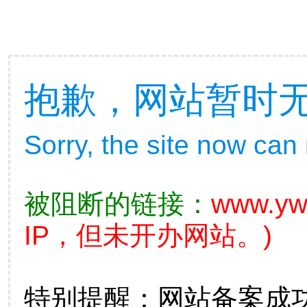
抱歉，网站暂时
Sorry, the site now can
被阻断的链接：
www.yw
IP，但未开办网站。)
特别提醒：网站备案成