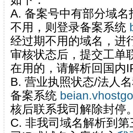
A. 备案号中有部分域
不用，则登录备案系统
经过期不用的域名，进
审核状态后，提交工单
在用的，请解析回国内I
B. 营业执照状态/法人
备案系统
beian.vhostg
核后联系我司解除封停
C. 非我司域名解析到第