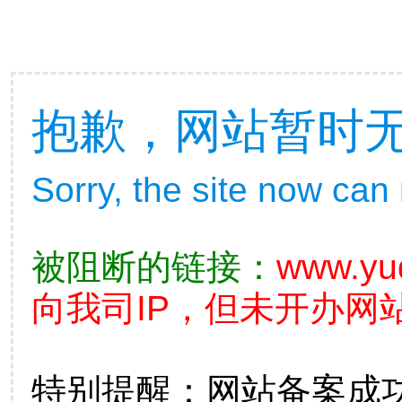
抱歉，网站暂时
Sorry, the site now can
被阻断的链接：
www.yuq
向我司IP，但未开办网站
特别提醒：网站备案成