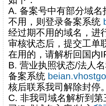
A. 备案号中有部分域
不用，则登录备案系统
经过期不用的域名，进
审核状态后，提交工单
在用的，请解析回国内I
B. 营业执照状态/法人
备案系统
beian.vhostg
核后联系我司解除封停
C. 非我司域名解析到第