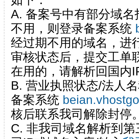
A. 备案号中有部分域
不用，则登录备案系统
经过期不用的域名，进
审核状态后，提交工单
在用的，请解析回国内I
B. 营业执照状态/法人
备案系统
beian.vhostg
核后联系我司解除封停
C. 非我司域名解析到第