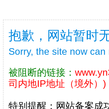
抱歉，网站暂时
Sorry, the site now can
被阻断的链接：
www.yn
司内地IP地址（境外）)
特别提醒：网站备案成