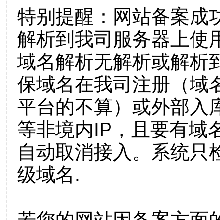
特别提醒：网站备案成
解析到我司服务器上使
域名解析无解析或解析到
保域名在我司注册（域
平台的不算）或外部入
等非境内IP，且要有域
自动取消接入。系统只检
级域名.
若您的网站因备案方面