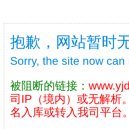
抱歉，网站暂时
Sorry, the site now can
被阻断的链接：
www.yjd
司IP（境内）或无解析
名入库或转入我司平台。