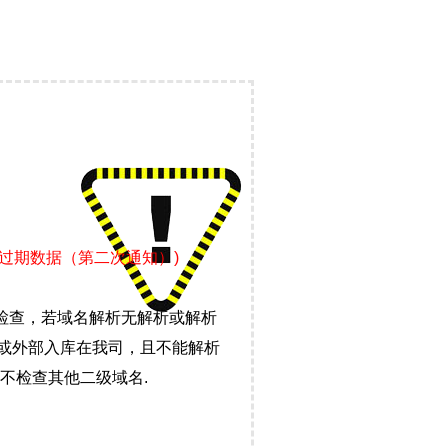
过期数据（第二次通知）)
检查，若域名解析无解析或解析
）或外部入库在我司，且不能解析
不检查其他二级域名.