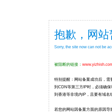
抱歉，网站
Sorry, the site now can not be a
被阻断的链接：
www.yizhish.co
特别提醒：网站备案成功后，需
到CDN等第三方IP时，必须
到香港等非境内IP，且要有域名
若您的网站因备案方面的原因导