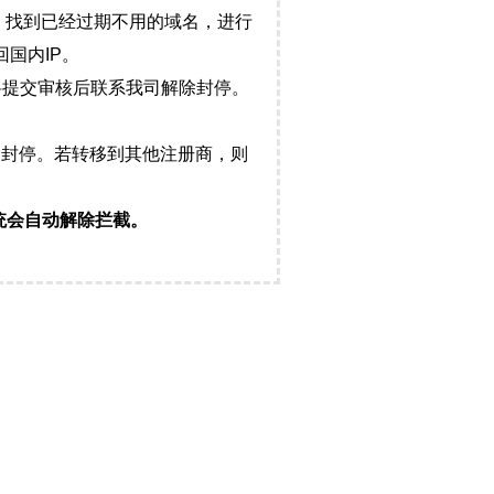
，找到已经过期不用的域名，进行
国内IP。
料提交审核后联系我司解除封停。
封停。若转移到其他注册商，则
统会自动解除拦截。