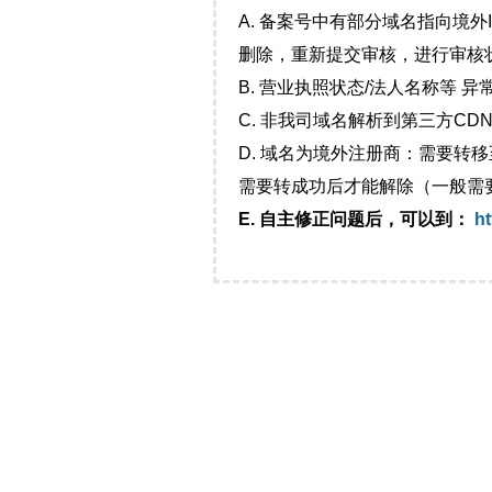
A. 备案号中有部分域名指向境
删除，重新提交审核，进行审核
B. 营业执照状态/法人名称等 
C. 非我司域名解析到第三方CDN
D. 域名为境外注册商：需要转
需要转成功后才能解除（一般需
E. 自主修正问题后，可以到：
ht