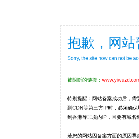
抱歉，网站
Sorry, the site now can not be a
被阻断的链接：
www.yiwuzd.co
特别提醒：网站备案成功后，需
到CDN等第三方IP时，必须
到香港等非境内IP，且要有域名
若您的网站因备案方面的原因导