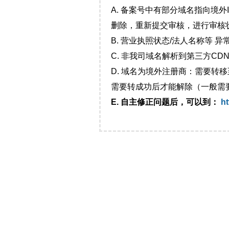
A. 备案号中有部分域名指向境
删除，重新提交审核，进行审核
B. 营业执照状态/法人名称等 
C. 非我司域名解析到第三方CDN
D. 域名为境外注册商：需要转
需要转成功后才能解除（一般需
E. 自主修正问题后，可以到：
ht