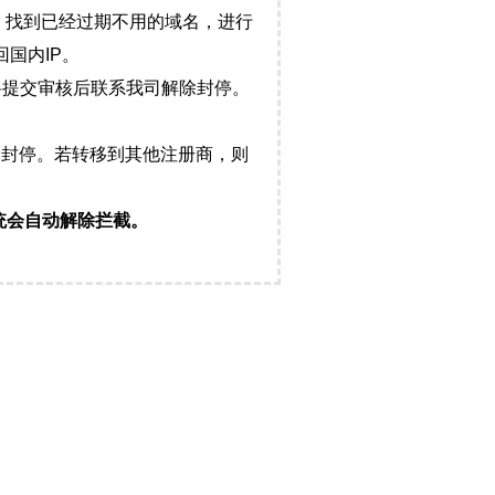
，找到已经过期不用的域名，进行
国内IP。
料提交审核后联系我司解除封停。
封停。若转移到其他注册商，则
统会自动解除拦截。