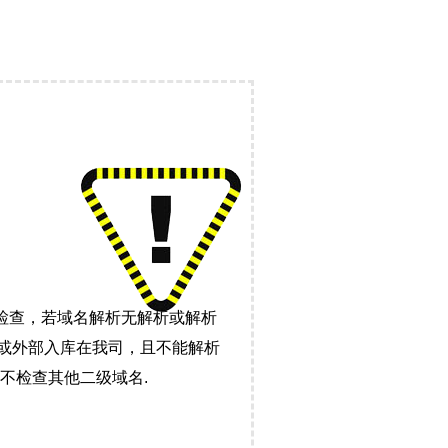
检查，若域名解析无解析或解析
）或外部入库在我司，且不能解析
不检查其他二级域名.