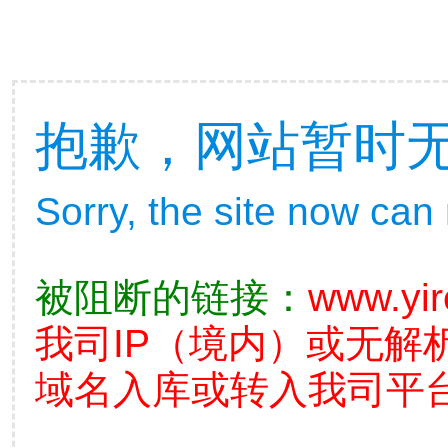
抱歉，网站暂时
Sorry, the site now can
被阻断的链接：
www.yi
我司IP（境内）或无解
域名入库或转入我司平台