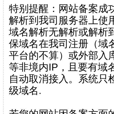
特别提醒：网站备案成
解析到我司服务器上使
域名解析无解析或解析到
保域名在我司注册（域
平台的不算）或外部入
等非境内IP，且要有域
自动取消接入。系统只检
级域名.
若您的网站因备案方面