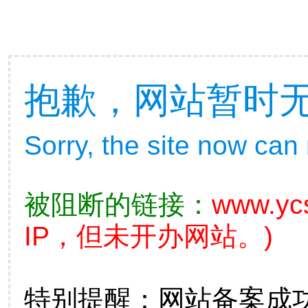
抱歉，网站暂时
Sorry, the site now can
被阻断的链接：
www.ycs
IP，但未开办网站。)
特别提醒：网站备案成