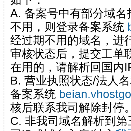
A. 备案号中有部分域
不用，则登录备案系统
经过期不用的域名，进
审核状态后，提交工单
在用的，请解析回国内I
B. 营业执照状态/法人
备案系统
beian.vhostg
核后联系我司解除封停
C. 非我司域名解析到第