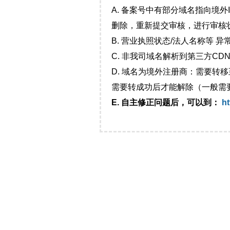
A. 备案号中有部分域名指向境
删除，重新提交审核，进行审核
B. 营业执照状态/法人名称等 
C. 非我司域名解析到第三方CDN
D. 域名为境外注册商：需要转
需要转成功后才能解除（一般需
E. 自主修正问题后，可以到：
ht