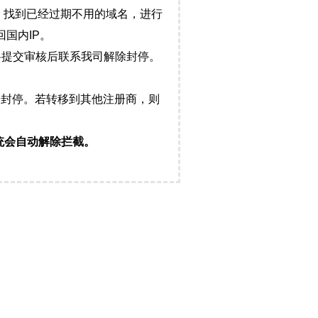
，找到已经过期不用的域名，进行
国内IP。
料提交审核后联系我司解除封停。
封停。若转移到其他注册商，则
统会自动解除拦截。