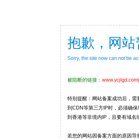
抱歉，网站
Sorry, the site now can not be a
被阻断的链接：
www.ycjlgd.com
特别提醒：网站备案成功后，需
到CDN等第三方IP时，必须
到香港等非境内IP，且要有域名
若您的网站因备案方面的原因导