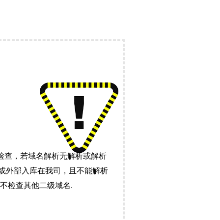
检查，若域名解析无解析或解析
）或外部入库在我司，且不能解析
不检查其他二级域名.