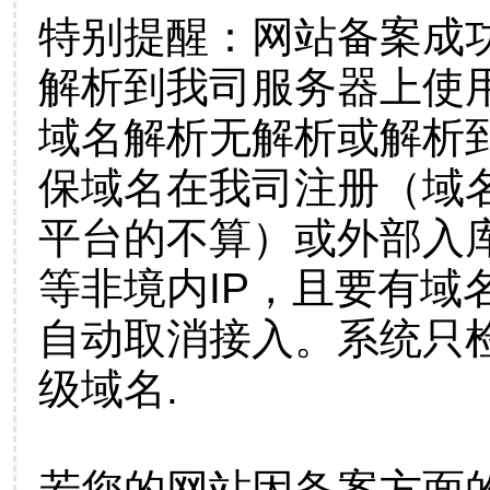
特别提醒：网站备案成
解析到我司服务器上使
域名解析无解析或解析到
保域名在我司注册（域
平台的不算）或外部入
等非境内IP，且要有域
自动取消接入。系统只检
级域名.
若您的网站因备案方面