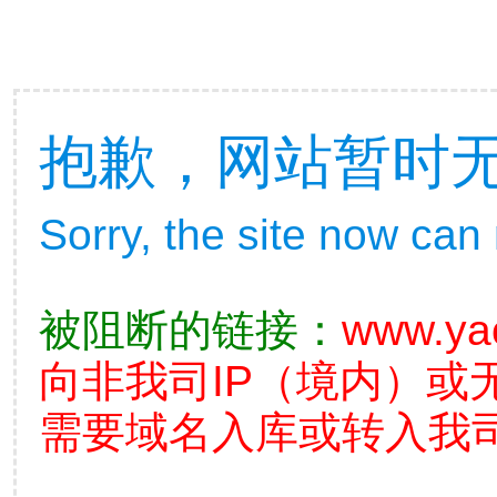
抱歉，网站暂时
Sorry, the site now can
被阻断的链接：
www.ya
向非我司IP（境内）或
需要域名入库或转入我司