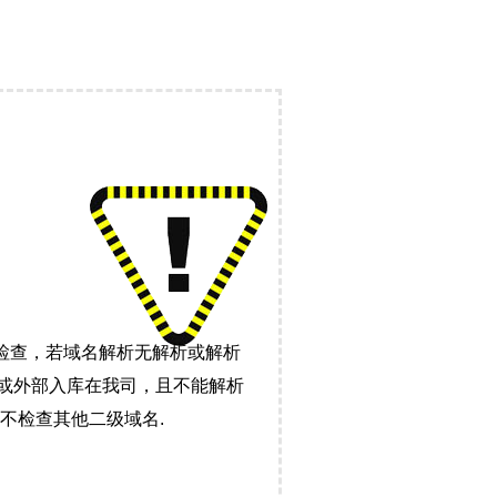
检查，若域名解析无解析或解析
）或外部入库在我司，且不能解析
不检查其他二级域名.