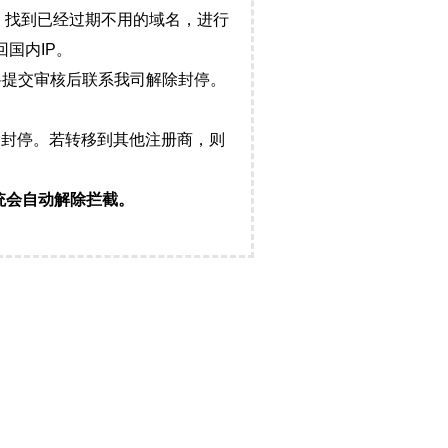
，找到已经过期不用的域名，进行
国内IP。
料提交审核后联系我司解除封停。
封停。若转移到其他注册商，则
统会自动解除拦截。