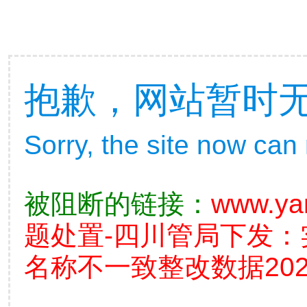
抱歉，网站暂时
Sorry, the site now can
被阻断的链接：
www.ya
题处置-四川管局下发
名称不一致整改数据2026.