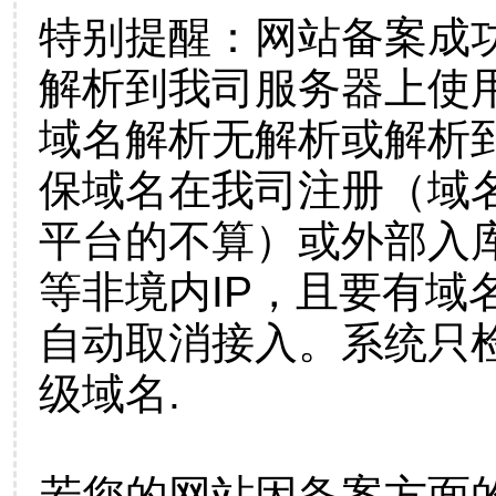
特别提醒：网站备案成
解析到我司服务器上使
域名解析无解析或解析到
保域名在我司注册（域
平台的不算）或外部入
等非境内IP，且要有域
自动取消接入。系统只检
级域名.
若您的网站因备案方面