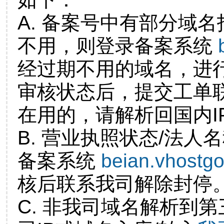
A. 备案号中有部分域
不用，则登录备案系统
经过期不用的域名，进
审核状态后，提交工单
在用的，请解析回国内I
B. 营业执照状态/法人
备案系统
beian.vhostg
核后联系我司解除封停
C. 非我司域名解析到第