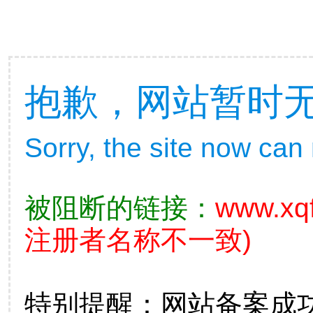
抱歉，网站暂时
Sorry, the site now can
被阻断的链接：
www.xqf
注册者名称不一致)
特别提醒：网站备案成