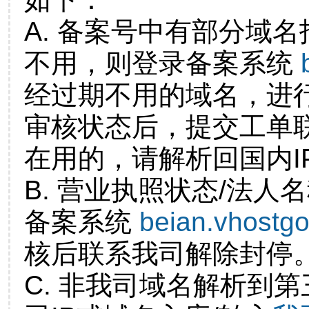
A. 备案号中有部分域
不用，则登录备案系统
经过期不用的域名，进
审核状态后，提交工单
在用的，请解析回国内I
B. 营业执照状态/法人
备案系统
beian.vhostg
核后联系我司解除封停
C. 非我司域名解析到第