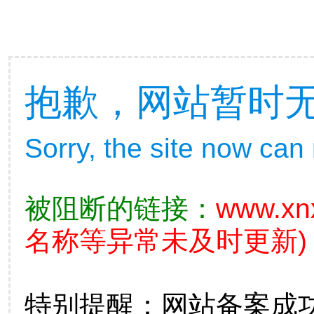
抱歉，网站暂时
Sorry, the site now can
被阻断的链接：
www.xn
名称等异常未及时更新)
特别提醒：网站备案成