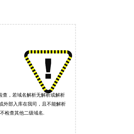
检查，若域名解析无解析或解析
）或外部入库在我司，且不能解析
不检查其他二级域名.