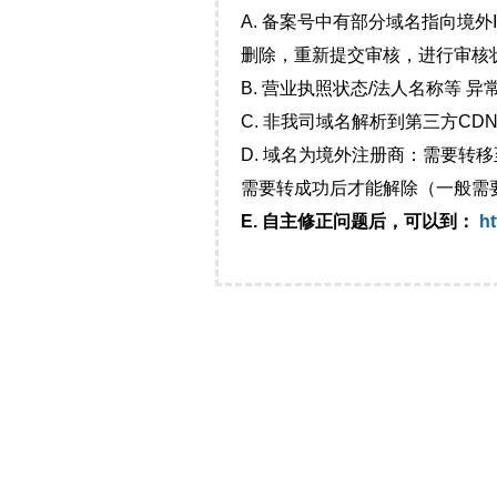
A. 备案号中有部分域名指向境
删除，重新提交审核，进行审核
B. 营业执照状态/法人名称等 
C. 非我司域名解析到第三方CDN
D. 域名为境外注册商：需要转
需要转成功后才能解除（一般需
E. 自主修正问题后，可以到：
ht