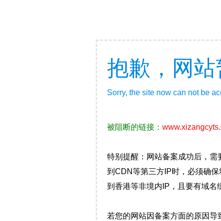
抱歉，网站
Sorry, the site now can not be a
被阻断的链接：
www.xizangcyts
特别提醒：网站备案成功后，需
到CDN等第三方IP时，必须
到香港等非境内IP，且要有域名
若您的网站因备案方面的原因导