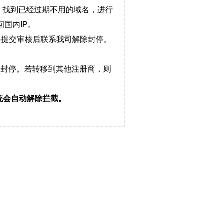
，找到已经过期不用的域名，进行
国内IP。
料提交审核后联系我司解除封停。
封停。若转移到其他注册商，则
统会自动解除拦截。