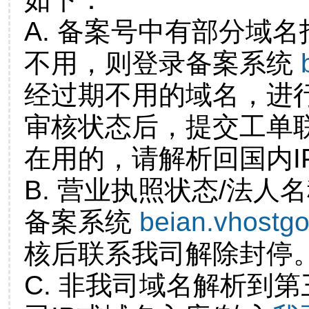
A. 备案号中有部分域
不用，则登录备案系统
经过期不用的域名，进
审核状态后，提交工单
在用的，请解析回国内I
B. 营业执照状态/法人
备案系统
beian.vhostg
核后联系我司解除封停
C. 非我司域名解析到第