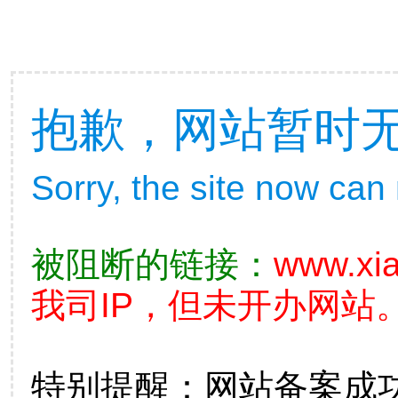
抱歉，网站暂时
Sorry, the site now can
被阻断的链接：
www.xia
我司IP，但未开办网站。
特别提醒：网站备案成