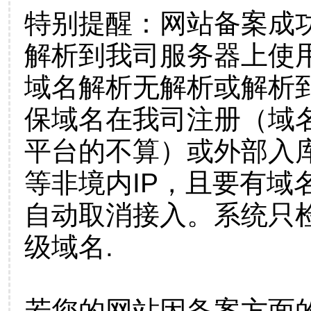
特别提醒：网站备案成
解析到我司服务器上使
域名解析无解析或解析到
保域名在我司注册（域
平台的不算）或外部入
等非境内IP，且要有域
自动取消接入。系统只检
级域名.
若您的网站因备案方面