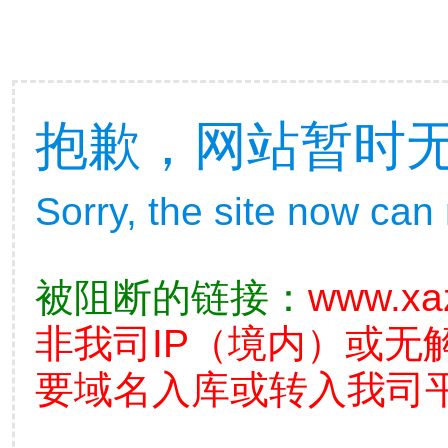
抱歉，网站暂时
Sorry, the site now can
被阻断的链接：
www.xa
非我司IP（境内）或无
要域名入库或转入我司平