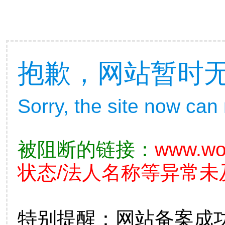
抱歉，网站暂时
Sorry, the site now can
被阻断的链接：
www.wo
状态/法人名称等异常未
特别提醒：网站备案成