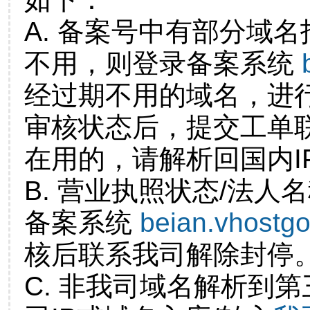
A. 备案号中有部分域
不用，则登录备案系统
经过期不用的域名，进
审核状态后，提交工单
在用的，请解析回国内I
B. 营业执照状态/法人
备案系统
beian.vhostg
核后联系我司解除封停
C. 非我司域名解析到第