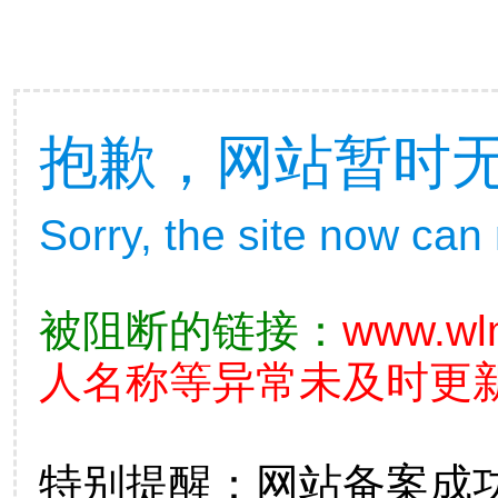
抱歉，网站暂时
Sorry, the site now can
被阻断的链接：
www.wl
人名称等异常未及时更新
特别提醒：网站备案成