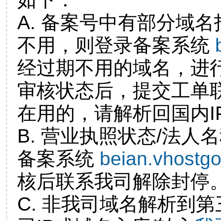
A. 备案号中有部分域
不用，则登录备案系统
经过期不用的域名，进
审核状态后，提交工单
在用的，请解析回国内I
B. 营业执照状态/法人
备案系统
beian.vhostg
核后联系我司解除封停
C. 非我司域名解析到第