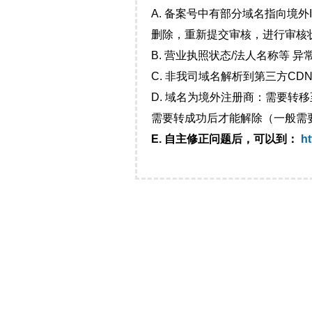
A. 备案号中有部分域名指向境
删除，重新提交审核，进行审核
B. 营业执照状态/法人名称等 
C. 非我司域名解析到第三方CDN
D. 域名为境外注册商：需要转
需要转成功后才能解除（一般需
E. 自主修正问题后，可以到：
ht