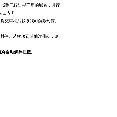
，找到已经过期不用的域名，进行
国内IP。
料提交审核后联系我司解除封停。
封停。若转移到其他注册商，则
统会自动解除拦截。