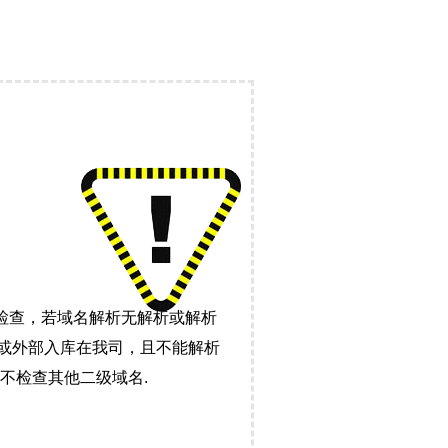
检查，若域名解析无解析或解析
）或外部入库在我司，且不能解析
不检查其他二级域名.