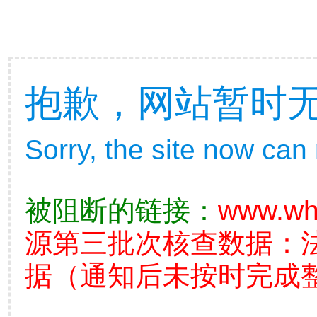
抱歉，网站暂时
Sorry, the site now can
被阻断的链接：
www.wh
源第三批次核查数据：
据（通知后未按时完成整