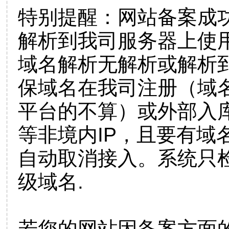
特别提醒：网站备案成
解析到我司服务器上使
域名解析无解析或解析到
保域名在我司注册（域
平台的不算）或外部入
等非境内IP，且要有域
自动取消接入。系统只检
级域名.
若您的网站因备案方面