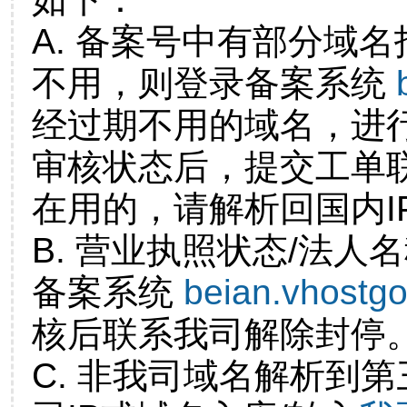
A. 备案号中有部分域
不用，则登录备案系统
经过期不用的域名，进
审核状态后，提交工单
在用的，请解析回国内I
B. 营业执照状态/法人
备案系统
beian.vhostg
核后联系我司解除封停
C. 非我司域名解析到第