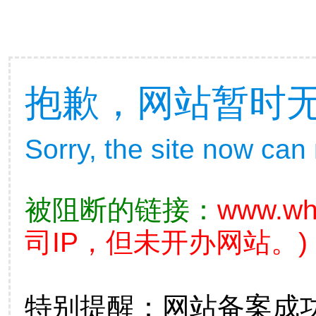
抱歉，网站暂时
Sorry, the site now can
被阻断的链接：
www.wh
司IP，但未开办网站。)
特别提醒：网站备案成