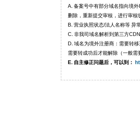
A. 备案号中有部分域名指向境
删除，重新提交审核，进行审核
B. 营业执照状态/法人名称等 
C. 非我司域名解析到第三方CDN
D. 域名为境外注册商：需要转
需要转成功后才能解除（一般需
E. 自主修正问题后，可以到：
ht