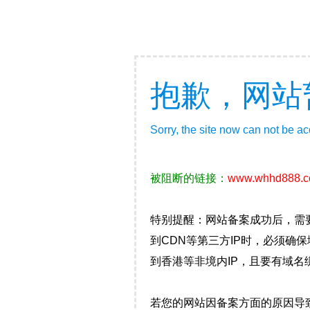
抱歉，网站
Sorry, the site now can not be a
被阻断的链接：
www.whhd888.
特别提醒：网站备案成功后，需
到CDN等第三方IP时，必须
到香港等非境内IP，且要有域名
若您的网站因备案方面的原因导