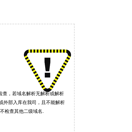
检查，若域名解析无解析或解析
）或外部入库在我司，且不能解析
不检查其他二级域名.