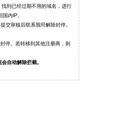
，找到已经过期不用的域名，进行
国内IP。
料提交审核后联系我司解除封停。
封停。若转移到其他注册商，则
统会自动解除拦截。