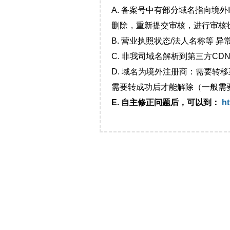
A. 备案号中有部分域名指向境
删除，重新提交审核，进行审核
B. 营业执照状态/法人名称等 
C. 非我司域名解析到第三方CDN
D. 域名为境外注册商：需要转
需要转成功后才能解除（一般需
E. 自主修正问题后，可以到：
ht