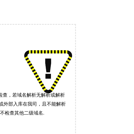
检查，若域名解析无解析或解析
）或外部入库在我司，且不能解析
不检查其他二级域名.