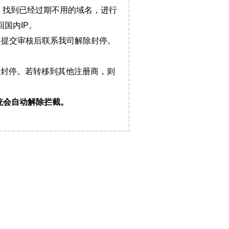
，找到已经过期不用的域名，进行
国内IP。
料提交审核后联系我司解除封停。
封停。若转移到其他注册商，则
统会自动解除拦截。