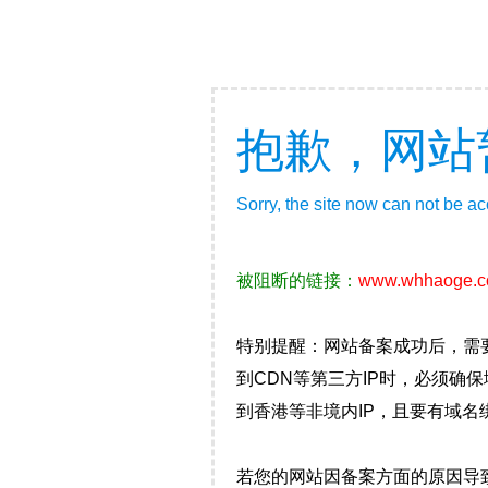
抱歉，网站
Sorry, the site now can not be a
被阻断的链接：
www.whhaoge.
特别提醒：网站备案成功后，需
到CDN等第三方IP时，必须
到香港等非境内IP，且要有域名
若您的网站因备案方面的原因导