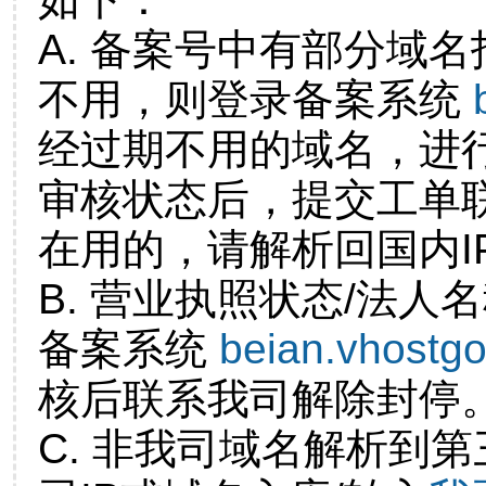
A. 备案号中有部分域
不用，则登录备案系统
经过期不用的域名，进
审核状态后，提交工单
在用的，请解析回国内I
B. 营业执照状态/法人
备案系统
beian.vhostg
核后联系我司解除封停
C. 非我司域名解析到第