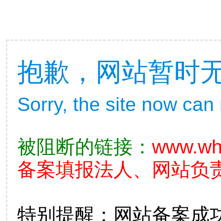
抱歉，网站暂时
Sorry, the site now can
被阻断的链接：
www.wh
备案填报法人、网站负
特别提醒：网站备案成