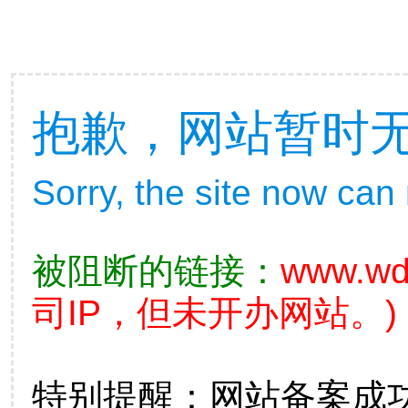
抱歉，网站暂时
Sorry, the site now can
被阻断的链接：
www.wd
司IP，但未开办网站。)
特别提醒：网站备案成