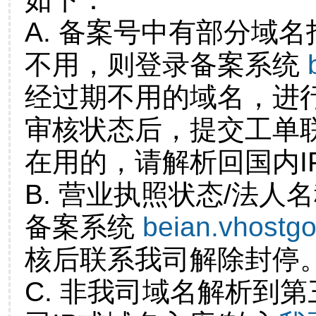
A. 备案号中有部分域
不用，则登录备案系统
经过期不用的域名，进
审核状态后，提交工单
在用的，请解析回国内I
B. 营业执照状态/法人
备案系统
beian.vhostg
核后联系我司解除封停
C. 非我司域名解析到第