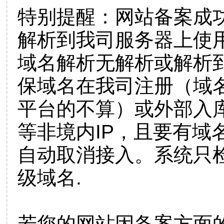
特别提醒：网站备案成
解析到我司服务器上使
域名解析无解析或解析到
保域名在我司注册（域
平台的不算）或外部入
等非境内IP，且要有域
自动取消接入。系统只检
级域名.
若您的网站因备案方面