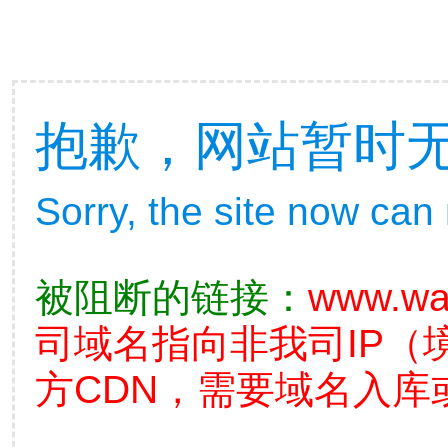
抱歉，网站暂时
Sorry, the site now can
被阻断的链接：
www.wa
司域名指向非我司IP（
方CDN，需要域名入库