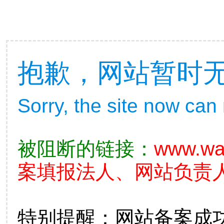
抱歉，网站暂时
Sorry, the site now can
被阻断的链接：
www.wa
案填报法人、网站负责
特别提醒：网站备案成