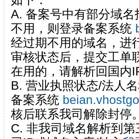
A. 备案号中有部分域
不用，则登录备案系统
经过期不用的域名，进
审核状态后，提交工单
在用的，请解析回国内I
B. 营业执照状态/法人
备案系统
beian.vhostg
核后联系我司解除封停
C. 非我司域名解析到第