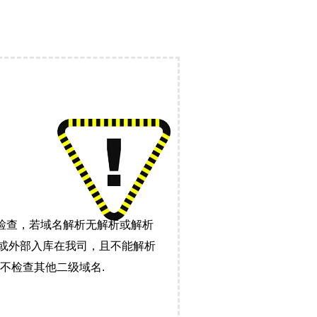
检查，若域名解析无解析或解析
）或外部入库在我司，且不能解析
不检查其他二级域名.