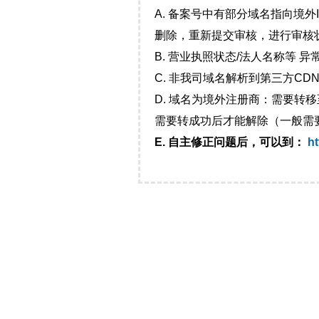
A. 备案号中有部分域名指向境
删除，重新提交审核，进行审核
B. 营业执照状态/法人名称等 
C. 非我司域名解析到第三方CDN
D. 域名为境外注册商：需要转
需要转成功后才能解除（一般需
E. 自主修正问题后，可以到：
ht