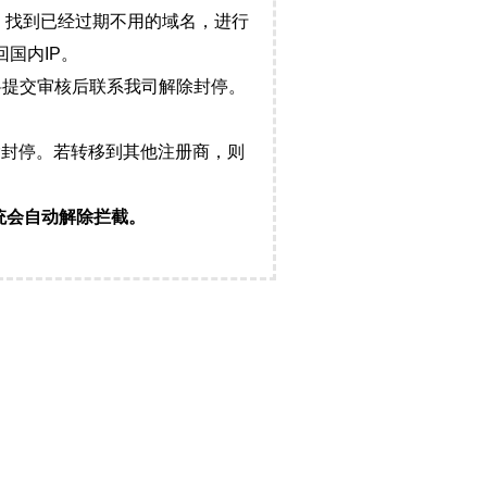
，找到已经过期不用的域名，进行
国内IP。
料提交审核后联系我司解除封停。
封停。若转移到其他注册商，则
统会自动解除拦截。