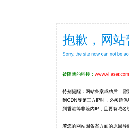
抱歉，网站
Sorry, the site now can not be a
被阻断的链接：
www.vilaser.com
特别提醒：网站备案成功后，需
到CDN等第三方IP时，必须
到香港等非境内IP，且要有域名
若您的网站因备案方面的原因导