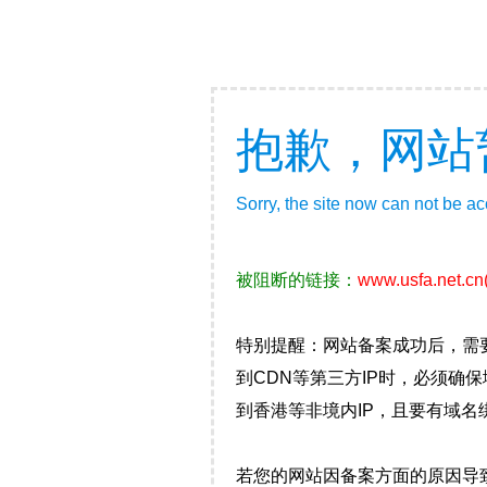
抱歉，网站
Sorry, the site now can not be a
被阻断的链接：
www.usfa.net.cn
特别提醒：网站备案成功后，需
到CDN等第三方IP时，必须
到香港等非境内IP，且要有域名
若您的网站因备案方面的原因导