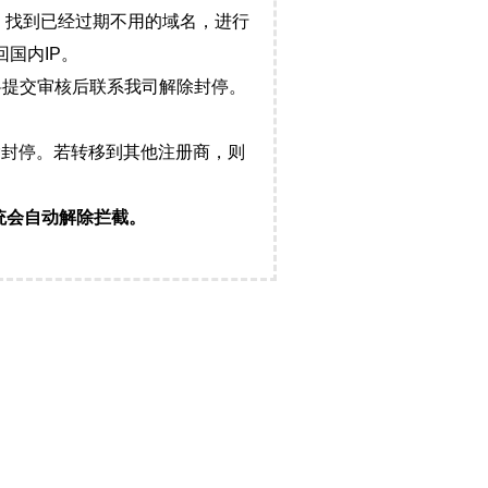
，找到已经过期不用的域名，进行
国内IP。
料提交审核后联系我司解除封停。
封停。若转移到其他注册商，则
统会自动解除拦截。