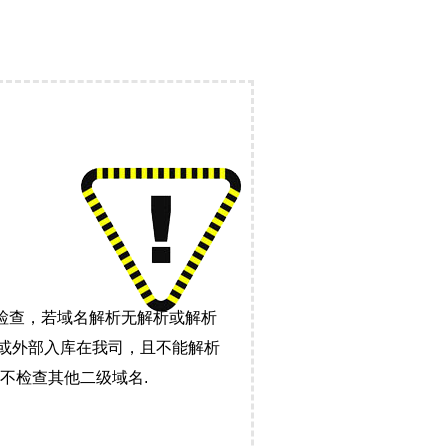
检查，若域名解析无解析或解析
）或外部入库在我司，且不能解析
不检查其他二级域名.