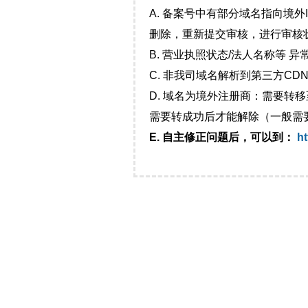
A. 备案号中有部分域名指向境
删除，重新提交审核，进行审核
B. 营业执照状态/法人名称等 
C. 非我司域名解析到第三方CDN
D. 域名为境外注册商：需要转
需要转成功后才能解除（一般需
E. 自主修正问题后，可以到：
ht