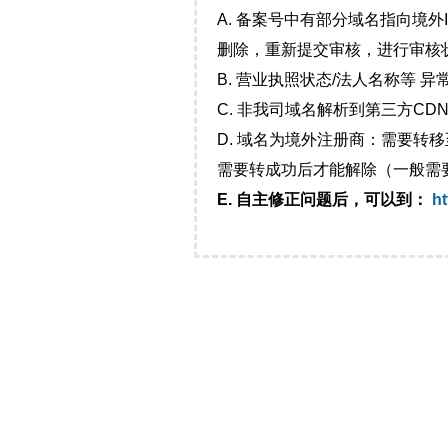
A. 备案号中有部分域名指向境
删除，重新提交审核，进行审核
B. 营业执照状态/法人名称等 
C. 非我司域名解析到第三方CDN
D. 域名为境外注册商：需要转
需要转成功后才能解除（一般需
E. 自主修正问题后，可以到：
ht