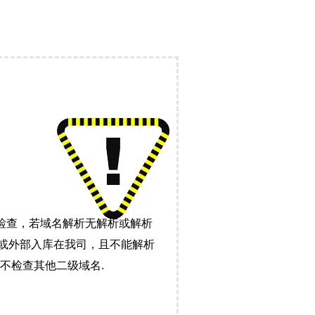
检查，若域名解析无解析或解析
）或外部入库在我司，且不能解析
不检查其他二级域名.