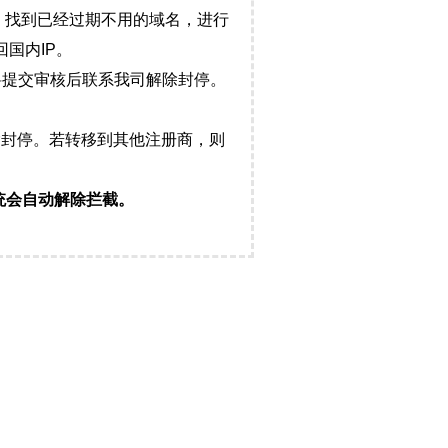
，找到已经过期不用的域名，进行
国内IP。
料提交审核后联系我司解除封停。
封停。若转移到其他注册商，则
统会自动解除拦截。